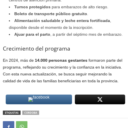
centros de atención primaria.
Turnos protegidos
para embarazos de alto riesgo.
Boleto de transporte público gratuito
.
Alimentación saludable y leche entera fortificada
,
disponible desde el momento de la inscripción.
Ajuar para el parto
, a partir del séptimo mes de embarazo.
Crecimiento del programa
En 2024, más de
14.000 personas gestantes
formaron parte del
programa, reflejando su crecimiento y la confianza en la iniciativa.
Con esta nueva actualización, se busca seguir mejorando la
calidad de vida de las familias beneficiarias en toda la provincia.
ETIQUETAS
CORDOBA