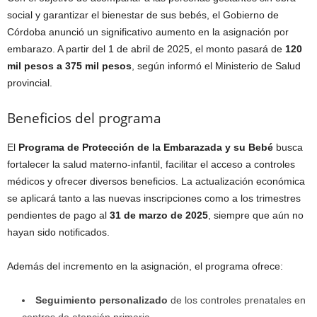
social y garantizar el bienestar de sus bebés, el Gobierno de
Córdoba anunció un significativo aumento en la asignación por
embarazo. A partir del 1 de abril de 2025, el monto pasará de
120
mil pesos a 375 mil pesos
, según informó el Ministerio de Salud
provincial.
Beneficios del programa
El
Programa de Protección de la Embarazada y su Bebé
busca
fortalecer la salud materno-infantil, facilitar el acceso a controles
médicos y ofrecer diversos beneficios. La actualización económica
se aplicará tanto a las nuevas inscripciones como a los trimestres
pendientes de pago al
31 de marzo de 2025
, siempre que aún no
hayan sido notificados.
Además del incremento en la asignación, el programa ofrece:
Seguimiento personalizado
de los controles prenatales en