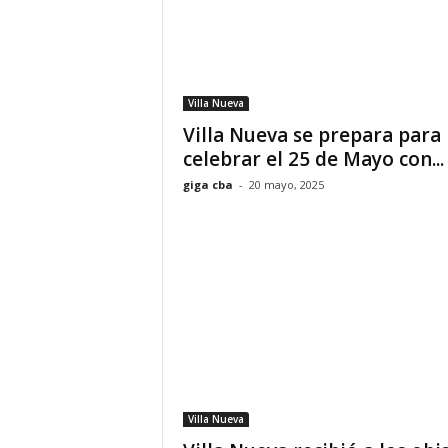
Villa Nueva
Villa Nueva se prepara para
celebrar el 25 de Mayo con...
giga cba
-
20 mayo, 2025
Villa Nueva