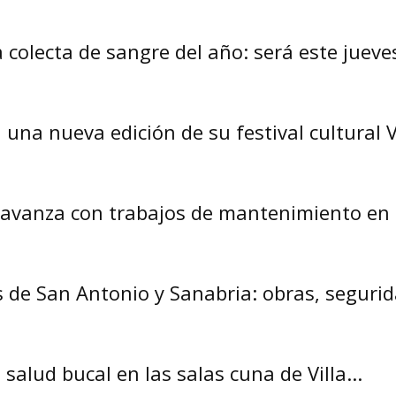
colecta de sangre del año: será este jueve
 una nueva edición de su festival cultural V
 avanza con trabajos de mantenimiento en ca
 de San Antonio y Sanabria: obras, segurida
salud bucal en las salas cuna de Villa...