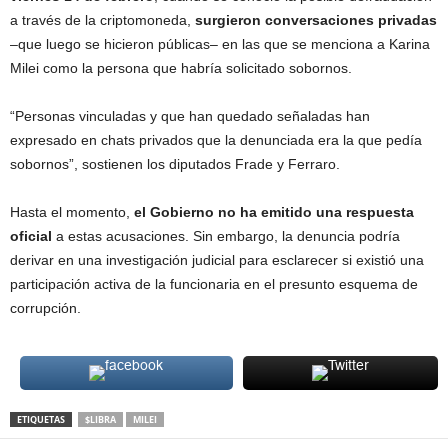
a través de la criptomoneda,
surgieron conversaciones privadas
–que luego se hicieron públicas– en las que se menciona a Karina
Milei como la persona que habría solicitado sobornos.
“Personas vinculadas y que han quedado señaladas han
expresado en chats privados que la denunciada era la que pedía
sobornos”, sostienen los diputados Frade y Ferraro.
Hasta el momento,
el Gobierno no ha emitido una respuesta
oficial
a estas acusaciones. Sin embargo, la denuncia podría
derivar en una investigación judicial para esclarecer si existió una
participación activa de la funcionaria en el presunto esquema de
corrupción.
ETIQUETAS
$LIBRA
MILEI