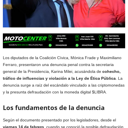
Los diputados de la Coalición Cívica, Mónica Frade y Maximiliano
Ferraro, presentaron una denuncia penal contra la secretaria
general de la Presidencia, Karina Milei, acusándola de
cohecho,
tráfico de influencias y violación a la Ley de Ética Pública
. La
denuncia surge a raíz del escándalo vinculado a las criptomonedas
y la presunta defraudación con la moneda digital $LIBRA.
Los fundamentos de la denuncia
Según el documento presentado por los legisladores, desde el
viernes 14 de febrero
, cuando se conoció la posible defraudación