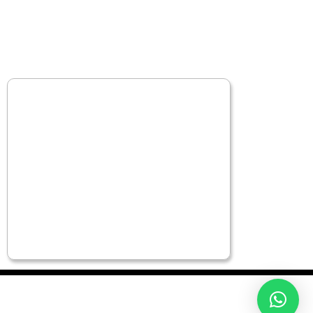
©2025. GIGA CBA Todos los Derechos Reservados