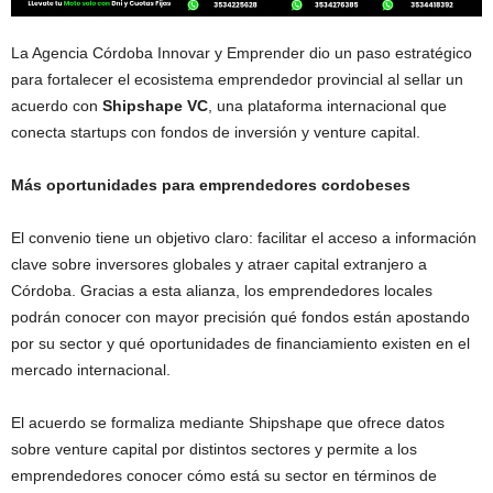
La Agencia Córdoba Innovar y Emprender dio un paso estratégico
para fortalecer el ecosistema emprendedor provincial al sellar un
acuerdo con
Shipshape VC
, una plataforma internacional que
conecta startups con fondos de inversión y venture capital.
Más oportunidades para emprendedores cordobeses
El convenio tiene un objetivo claro: facilitar el acceso a información
clave sobre inversores globales y atraer capital extranjero a
Córdoba. Gracias a esta alianza, los emprendedores locales
podrán conocer con mayor precisión qué fondos están apostando
por su sector y qué oportunidades de financiamiento existen en el
mercado internacional.
El acuerdo se formaliza mediante Shipshape que ofrece datos
sobre venture capital por distintos sectores y permite a los
emprendedores conocer cómo está su sector en términos de