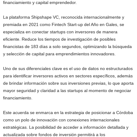
financiamiento y capital emprendedor.
La plataforma Shipshape VC, reconocida internacionalmente y
premiada en 2021 como Fintech Start-up del Año en Gales, se
especializa en conectar startups con inversores de manera
eficiente. Reduce los tiempos de investigación de posibles
financistas de 183 días a solo segundos, optimizando la búsqueda
y selección de capital para emprendimientos innovadores.
Uno de sus diferenciales clave es el uso de datos no estructurados
para identificar inversores activos en sectores específicos, además
de brindar información sobre sus inversiones previas, lo que aporta
mayor seguridad y claridad a las startups al momento de negociar
financiamiento.
Este acuerda se enmarca en la estrategia de posicionar a Córdoba
como un polo de innovación con conexiones internacionales
estratégicas. La posibilidad de acceder a información detallada y
actualizada sobre fondos de inversión permitirá a los