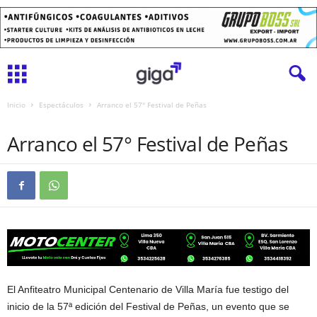
Inicio
Espectáculos
Arranco el 57° Festival de Peñas
ESPECTÁCULOS
LOCALES
Arranco el 57° Festival de Peñas
El Anfiteatro Municipal Centenario de Villa María fue testigo del
inicio de la 57ª edición del Festival de Peñas, un evento que se