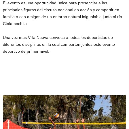
El evento es una oportunidad única para presenciar a las
principales figuras del circuito nacional en acción y compartir en
familia o con amigos de un entorno natural inigualable junto al río
Ctalamochita.
Una vez mas Villa Nueva convoca a todos los deportistas de
diferentes disciplinas en la cual comparten juntos este evento
deportivo de primer nivel.