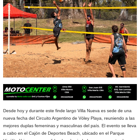
Desde hoy y durante este finde largo Villa Nueva es sede de una
nueva fecha del Circuito Argentino de Vóley Playa, reuniendo a las
mejores duplas femeninas y masculinas del país. El evento se lleva
a cabo en el Cajón de Deportes Beach, ubicado en el Parque