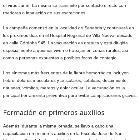
el virus Junín. La misma se transmite por contacto directo con
roedores o inhalación de sus excreciones.
La campaña comenzó en la localidad de Sanabria y continuará en
los próximos días en el Hospital Regional de Villa Nueva, ubicado
en calle Córdoba 945. La vacunación es gratuita y está dirigida
especialmente a quienes viven o trabajan en zonas rurales, así
como a personas expuestas a posibles focos de contagio.
Los síntomas más frecuentes de la fiebre hemorrágica incluyen
fiebre, dolores musculares y articulares, cefaleas, decaimiento,
náuseas, vómitos, mareos y dolor ocular. La vacunación es la
principal herramienta preventiva para evitar complicaciones graves.
Formación en primeros auxilios
Además, durante la misma jornada, se llevó a cabo una
capacitación en primeros auxilios en la Escuela José de San