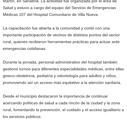
Martín, en Sanabria. La actividad fue organizada por el área de
Salud y estuvo a cargo del equipo del Servicio de Emergencias
Médicas 107 del Hospital Comunitario de Villa Nueva.
La capacitación fue abierta a la comunidad y contó con una
importante participación de vecinos de distintos puntos del sector
rural, quienes recibieron herramientas prácticas para actuar ante
emergencias cotidianas.
Durante la jornada, personal administrativo del hospital también
gestionó turnos para diferentes especialidades médicas, entre ellas
gineco-obstetricia, pediatría y odontología para adultos y niños,
promoviendo así un acceso más equitativo a la atención sanitaria.
Desde el municipio destacaron la importancia de continuar
acercando políticas de salud a cada rincón de la ciudad y la zona
rural, fomentando la prevención, el cuidado y el acceso igualitario a
los servicios públicos.