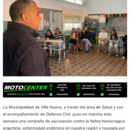
La Municipalidad de Villa Nueva, a través del área de Salud y con
el acompañamiento de Defensa Civil, puso en marcha esta
semana una campaña de vacunación contra la fiebre hemorrágica
argentina, enfermedad endémica en nuestra región y causada por