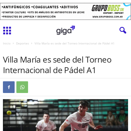
Inicio
Deportes
Villa María es sede del Torneo Internacional de Pádel A1
DEPORTES
Villa María es sede del Torneo
Internacional de Pádel A1