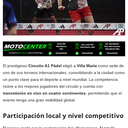
El prestigioso
Circuito A1 Pádel
eligió a
Villa María
como sede de
uno de sus torneos internacionales, consolidando a la ciudad como
un punto clave para el deporte a nivel mundial. La competencia
reúne a los mejores jugadores del circuito y cuenta con
transmisión en vivo en cuatro continentes
, permitiendo que el
evento tenga una gran visibilidad global.
Participación local y nivel competitivo
El torneo contó con la participación del villamariense
Joaquín