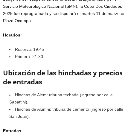
Servicio Meteorológico Nacional (SMN), la Copa Dos Ciudades
2025 fue reprogramada y se disputará el martes 11 de marzo en
Plaza Ocampo.
Horarios:
Reserva: 19:45
Primera: 21:30
Ubicación de las hinchadas y precios
de entradas
Hinchas de Alem: tribuna techada (ingreso por calle
Sabattini).
Hinchas de Alumni: tribuna de cemento (ingreso por calle
San Juan).
Entradas: