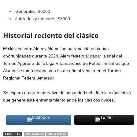
Generales: $6000
Jubilados y menores: $3000
Historial reciente del clásico
El clásico entre Alem y Alumni se ha repetido en varias
oportunidades durante 2024. Alem festejó al ganar la final del
Torneo Apertura de la Liga Villamariense de Fútbol, mientras que
Alumni se tomó revancha a fin de año al vencer en el Torneo
Regional Federal Amateur.
Se espera un gran operativo de seguridad debido a la expectativa
que genera este enfrentamiento entre los clásicos rivales.
ETIQUETAS
VILLA MARIA
VILLA NUEVA