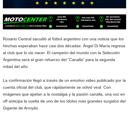
Rosario Central sacudió al fútbol argentino con una noticia que los
hinchas esperaban hace casi dos décadas: Ángel Di María regresa
al club que lo vio nacer. El campeón del mundo con la Selección
Argentina será el gran refuerzo del “Canalla” para la segunda
mitad del año.
La confirmación llegó a través de un emotivo video publicado por la
cuenta oficial del club, que rápidamente se volvió viral. Con
imágenes que apelan a la nostalgia y la pasión canalla, una voz en
off anticipa la vuelta de uno de los ídolos más grandes surgidos del
Gigante de Arroyito.