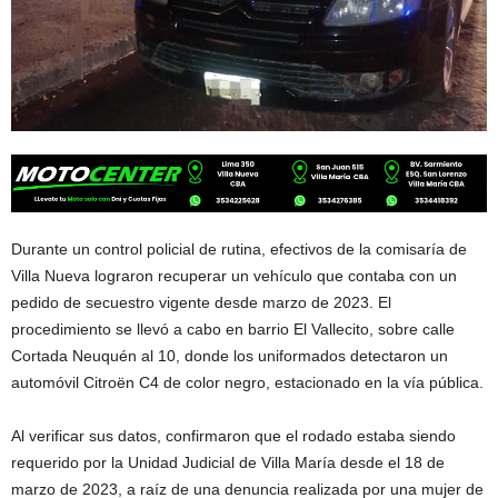
Durante un control policial de rutina, efectivos de la comisaría de
Villa Nueva lograron recuperar un vehículo que contaba con un
pedido de secuestro vigente desde marzo de 2023. El
procedimiento se llevó a cabo en barrio El Vallecito, sobre calle
Cortada Neuquén al 10, donde los uniformados detectaron un
automóvil Citroën C4 de color negro, estacionado en la vía pública.
Al verificar sus datos, confirmaron que el rodado estaba siendo
requerido por la Unidad Judicial de Villa María desde el 18 de
marzo de 2023, a raíz de una denuncia realizada por una mujer de