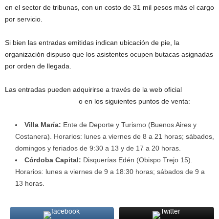
en el sector de tribunas, con un costo de 31 mil pesos más el cargo
por servicio.
Si bien las entradas emitidas indican ubicación de pie, la
organización dispuso que los asistentes ocupen butacas asignadas
por orden de llegada.
Las entradas pueden adquirirse a través de la web oficial
www.edenentradas.ar
o en los siguientes puntos de venta:
Villa María:
Ente de Deporte y Turismo (Buenos Aires y
Costanera). Horarios: lunes a viernes de 8 a 21 horas; sábados,
domingos y feriados de 9:30 a 13 y de 17 a 20 horas.
Córdoba Capital:
Disquerías Edén (Obispo Trejo 15).
Horarios: lunes a viernes de 9 a 18:30 horas; sábados de 9 a
13 horas.