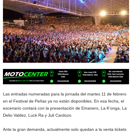
Las entradas numeradas para la jornada del martes 11 de febrero
en el Festival de Peñas ya no están disponibles. En esa fecha, el
escenario contará con la presentación de Emanero, La K’onga, La
Delio Valdez, Luck Ra y Juli Cardozo.
Ante la gran demanda, actualmente solo quedan a la venta tickets