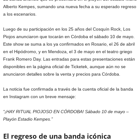
Alberto Kempes, sumando una nueva fecha a su esperado regreso
a los escenarios.
Luego de su participación en los 25 años del Cosquín Rock, Los
Piojos anunciaron que tocarán en Córdoba el sábado 10 de mayo.
Este show se suma a los ya confirmados en Rosario, el 26 de abril
en el Hipódromo, y en Mendoza, el 3 de mayo en el teatro griego
Frank Romero Day. Las entradas para estas presentaciones están
disponibles en la página oficial de Ticketek, aunque aún no se
anunciaron detalles sobre la venta y precios para Córdoba.
La noticia fue confirmada a través de la cuenta oficial de la banda
en Instagram con un breve mensaje:
“¡HAY RITUAL PIOJOSO EN CÓRDOBA! Sábado 10 de mayo –
Playón Estadio Kempes.”
El regreso de una banda icónica