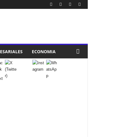
ESARIALES
ECONOMIA