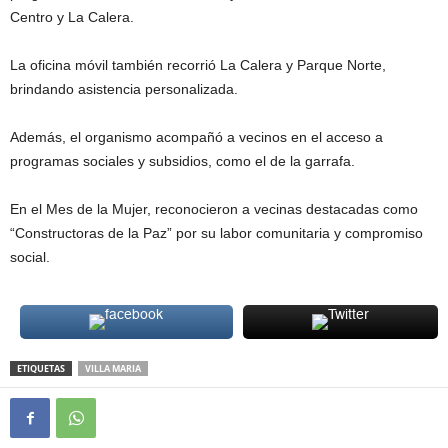
Centro y La Calera.
La oficina móvil también recorrió La Calera y Parque Norte,
brindando asistencia personalizada.
Además, el organismo acompañó a vecinos en el acceso a
programas sociales y subsidios, como el de la garrafa.
En el Mes de la Mujer, reconocieron a vecinas destacadas como
“Constructoras de la Paz” por su labor comunitaria y compromiso
social.
ETIQUETAS
VILLA MARIA