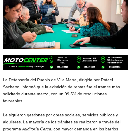
La Defensoría del Pueblo de Villa María, dirigida por Rafael
Sachetto, informó que la eximición de rentas fue el trámite más
solicitado durante marzo, con un 99,5% de resoluciones
favorables.
Le siguieron gestiones por obras sociales, servicios públicos y
alquileres. La mayoría de los trámites se realizaron a través del
programa
Auditoría Cerca
, con mayor demanda en los barrios