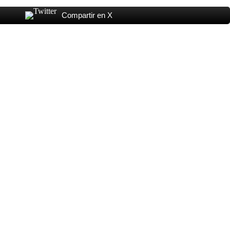
Compartir en X