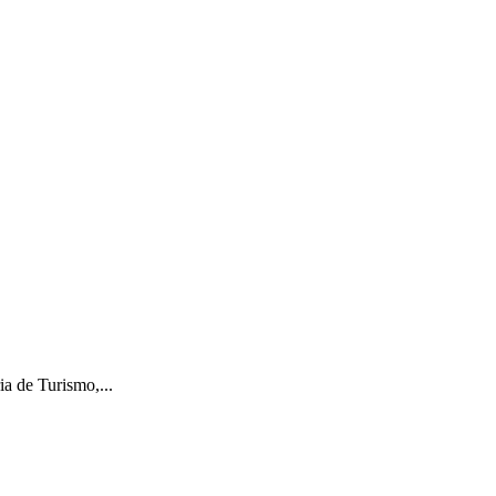
ia de Turismo,...