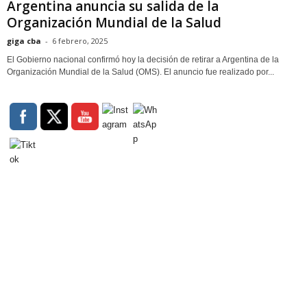
Argentina anuncia su salida de la
Organización Mundial de la Salud
giga cba
-
6 febrero, 2025
El Gobierno nacional confirmó hoy la decisión de retirar a Argentina de la
Organización Mundial de la Salud (OMS). El anuncio fue realizado por...