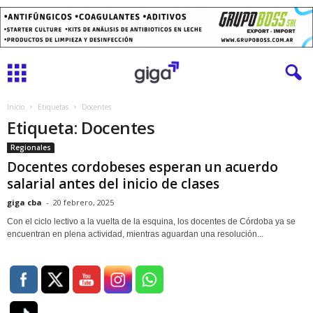
Inicio
Etiquetas
Docentes
Etiqueta: Docentes
Regionales
Docentes cordobeses esperan un acuerdo
salarial antes del inicio de clases
giga cba
-
20 febrero, 2025
Con el ciclo lectivo a la vuelta de la esquina, los docentes de Córdoba ya se
encuentran en plena actividad, mientras aguardan una resolución...