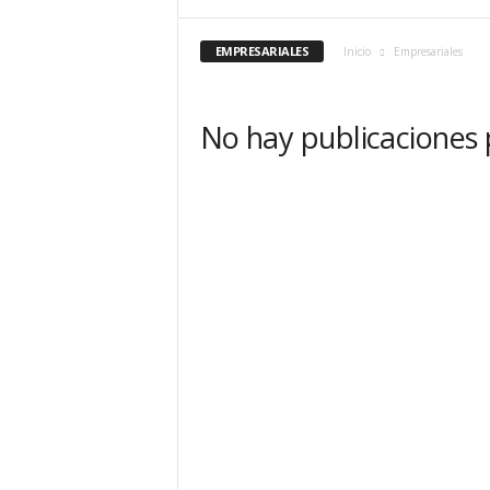
EMPRESARIALES
Inicio
Empresariales
No hay publicaciones