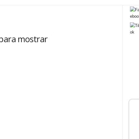
 para mostrar